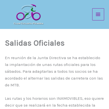
Ir
al
contenido
Salidas Oficiales
En reunión de la Junta Directiva se ha establecido
la implantación de unas rutas oficiales para los
sábados. Para adaptarlas a todos los socios se ha
acordado el alternar las salidas de carretera con las
de MTB.
Las rutas y los horarios son INAMOVIBLES, eso quiere
decir que se realizará en la fecha establecida la