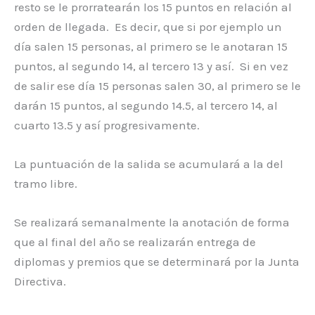
resto se le prorratearán los 15 puntos en relación al
orden de llegada. Es decir, que si por ejemplo un
día salen 15 personas, al primero se le anotaran 15
puntos, al segundo 14, al tercero 13 y así. Si en vez
de salir ese día 15 personas salen 30, al primero se le
darán 15 puntos, al segundo 14.5, al tercero 14, al
cuarto 13.5 y así progresivamente.
La puntuación de la salida se acumulará a la del
tramo libre.
Se realizará semanalmente la anotación de forma
que al final del año se realizarán entrega de
diplomas y premios que se determinará por la Junta
Directiva.