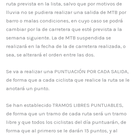
ruta prevista en la lista, salvo que por motivos de
lluvia no se pudiera realizar una salida de MTB por
barro o malas condiciones, en cuyo caso se podrá
cambiar por la de carretera que esté prevista a la
semana siguiente. La de MTB suspendida se
realizará en la fecha de la de carretera realizada, o
sea, se alterará el orden entre las dos.
Se va a realizar una PUNTUACIÓN POR CADA SALIDA,
de forma que a cada ciclista que realice la ruta se le
anotará un punto.
Se han establecido TRAMOS LIBRES PUNTUABLES,
de forma que un tramo de cada ruta será un tramo
libre y que todos los ciclistas del día puntuarán, de
forma que al primero se le darán 15 puntos, y al