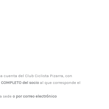
la cuenta del Club Ciclista Pizarra, con
COMPLETO del socio
al que corresponde el
a sede
o por correo electrónico