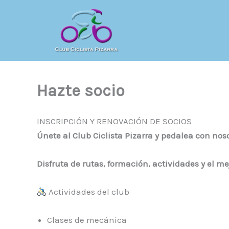
Ir
al
contenido
Hazte socio
INSCRIPCIÓN Y RENOVACIÓN DE SOCIOS
Únete al Club Ciclista Pizarra y pedalea con noso
Disfruta de rutas, formación, actividades y el me
Actividades del club
Clases de mecánica